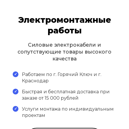
Электромонтажные
работы
Силовые электрокабели и
сопутствующие товары высокого
качества
Работаем по г. Горячий Ключ и г.
Краснодар
Быстрая и бесплатная доставка при
заказе от 15 000 рублей
Услуги монтажа по индивидуальным
проектам