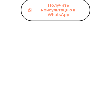
Получить
консультацию в
WhatsApp